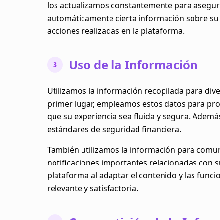
los actualizamos constantemente para asegura
automáticamente cierta información sobre su di
acciones realizadas en la plataforma.
Uso de la Información
3
Utilizamos la información recopilada para dive
primer lugar, empleamos estos datos para pro
que su experiencia sea fluida y segura. Adem
estándares de seguridad financiera.
También utilizamos la información para comuni
notificaciones importantes relacionadas con s
plataforma al adaptar el contenido y las func
relevante y satisfactoria.