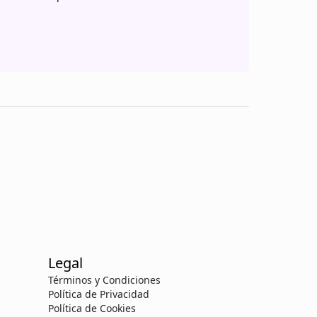
Legal
Términos y Condiciones
Política de Privacidad
Política de Cookies