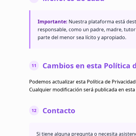
Importante:
Nuestra plataforma está dest
responsable, como un padre, madre, tutor 
parte del menor sea lícito y apropiado.
Cambios en esta Política 
11
Podemos actualizar esta Política de Privacidad
Cualquier modificación será publicada en esta p
Contacto
12
Si tiene alguna pregunta o necesita asiste