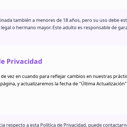
inada también a menores de 18 años, pero su uso debe est
legal o hermano mayor. Este adulto es responsable de gara
de Privacidad
 de vez en cuando para reflejar cambios en nuestras práctic
ágina, y actualizaremos la fecha de "Última Actualización" e
ncia respecto a esta Política de Privacidad, puede contacta