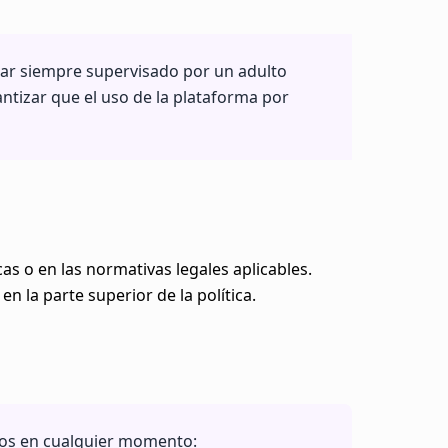
ar siempre supervisado por un adulto
ntizar que el uso de la plataforma por
as o en las normativas legales aplicables.
n la parte superior de la política.
rnos en cualquier momento: