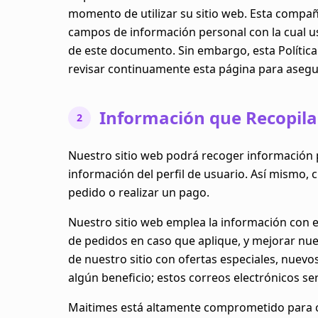
momento de utilizar su sitio web. Esta compañ
campos de información personal con la cual u
de este documento. Sin embargo, esta Polític
revisar continuamente esta página para asegu
Información que Recopil
2
Nuestro sitio web podrá recoger información 
información del perfil de usuario. Así mismo,
pedido o realizar un pago.
Nuestro sitio web emplea la información con el
de pedidos en caso que aplique, y mejorar nue
de nuestro sitio con ofertas especiales, nuev
algún beneficio; estos correos electrónicos s
Maitimes está altamente comprometido para 