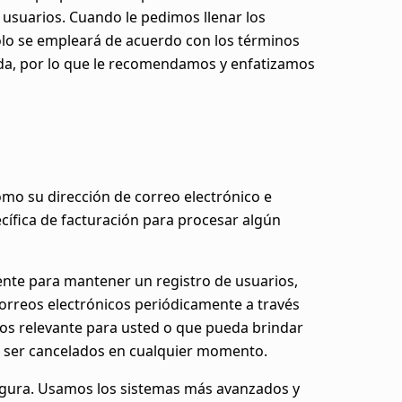
 usuarios. Cuando le pedimos llenar los
ólo se empleará de acuerdo con los términos
ada, por lo que le recomendamos y enfatizamos
mo su dirección de correo electrónico e
cífica de facturación para procesar algún
mente para mantener un registro de usuarios,
correos electrónicos periódicamente a través
mos relevante para usted o que pueda brindar
án ser cancelados en cualquier momento.
gura. Usamos los sistemas más avanzados y