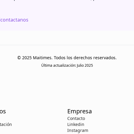
contactanos
© 2025 Maitimes. Todos los derechos reservados.
Última actualización: Julio 2025
os
Empresa
Contacto
ación
Linkedin
Instagram