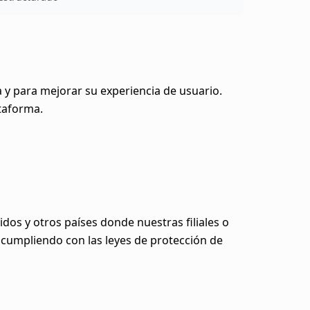
 y para mejorar su experiencia de usuario.
taforma.
dos y otros países donde nuestras filiales o
 cumpliendo con las leyes de protección de