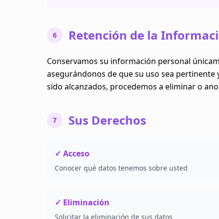
Retención de la Informac
6
Conservamos su información personal únicament
asegurándonos de que su uso sea pertinente y 
sido alcanzados, procedemos a eliminar o ano
Sus Derechos
7
✓ Acceso
Conocer qué datos tenemos sobre usted
✓ Eliminación
Solicitar la eliminación de sus datos