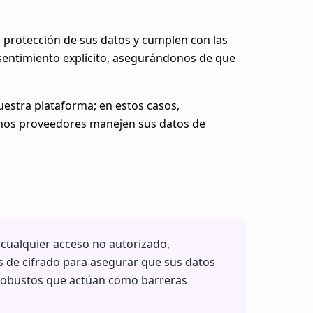
 protección de sus datos y cumplen con las
sentimiento explícito, asegurándonos de que
estra plataforma; en estos casos,
chos proveedores manejen sus datos de
cualquier acceso no autorizado,
as de cifrado para asegurar que sus datos
robustos que actúan como barreras