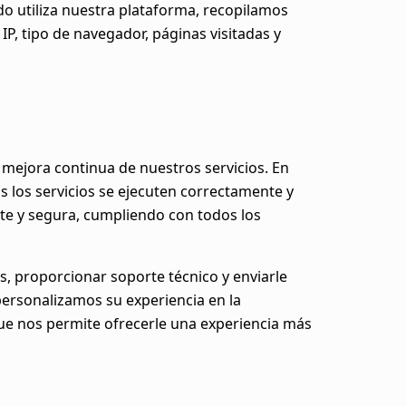
o utiliza nuestra plataforma, recopilamos
IP, tipo de navegador, páginas visitadas y
 mejora continua de nuestros servicios. En
los servicios se ejecuten correctamente y
te y segura, cumpliendo con todos los
, proporcionar soporte técnico y enviarle
personalizamos su experiencia en la
que nos permite ofrecerle una experiencia más